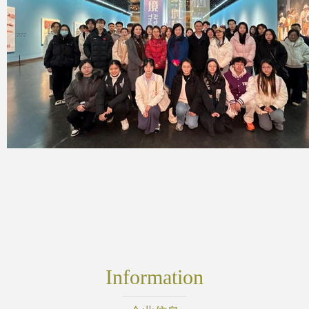
Information