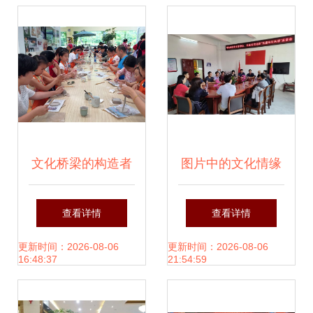
华圆满收官
文化桥梁的构造者
图片中的文化情缘
——梁菡公司与文
——从一张照片窥
查看详情
查看详情
化艺术交流实践
见组织文化艺术交
更新时间：2026-08-06
更新时间：2026-08-06
16:48:37
21:54:59
流活动之魅力