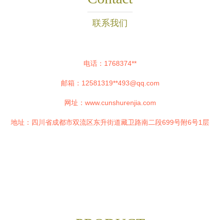
联系我们
电话：1768374**
邮箱：12581319**
493@qq.com
网址：
www.cunshurenjia.com
地址：四川省成都市双流区东升街道藏卫路南二段699号附6号1层