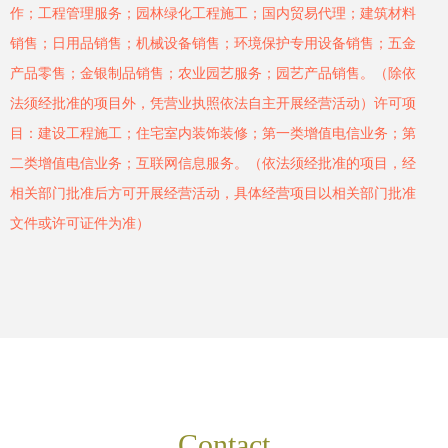
作；工程管理服务；园林绿化工程施工；国内贸易代理；建筑材料
销售；日用品销售；机械设备销售；环境保护专用设备销售；五金
产品零售；金银制品销售；农业园艺服务；园艺产品销售。（除依
法须经批准的项目外，凭营业执照依法自主开展经营活动）许可项
目：建设工程施工；住宅室内装饰装修；第一类增值电信业务；第
二类增值电信业务；互联网信息服务。（依法须经批准的项目，经
相关部门批准后方可开展经营活动，具体经营项目以相关部门批准
文件或许可证件为准）
Contact