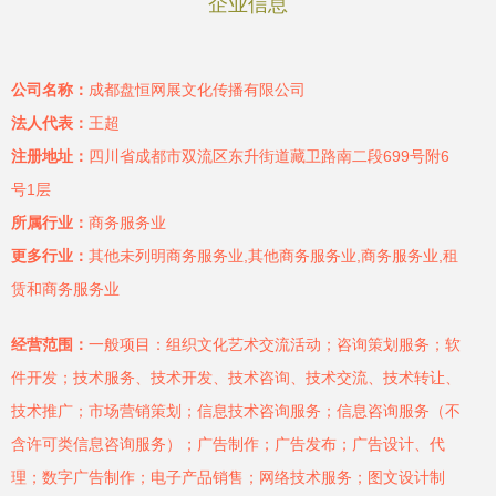
企业信息
公司名称：
成都盘恒网展文化传播有限公司
法人代表：
王超
注册地址：
四川省成都市双流区东升街道藏卫路南二段699号附6
号1层
所属行业：
商务服务业
更多行业：
其他未列明商务服务业,其他商务服务业,商务服务业,租
赁和商务服务业
经营范围：
一般项目：组织文化艺术交流活动；咨询策划服务；软
件开发；技术服务、技术开发、技术咨询、技术交流、技术转让、
技术推广；市场营销策划；信息技术咨询服务；信息咨询服务（不
含许可类信息咨询服务）；广告制作；广告发布；广告设计、代
理；数字广告制作；电子产品销售；网络技术服务；图文设计制