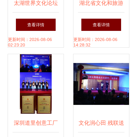
太湖世界文化论坛
湖北省文化和旅游
世界文化技艺交流
志愿者博州行活动
查看详情
查看详情
中心在蚌埠成立 推
进精河 组织文化艺
更新时间：2026-08-06
更新时间：2026-08-06
02:23:20
14:28:32
动文化艺术交流新
术交流活动
篇章
深圳道里创意工厂
文化润心田 残联送