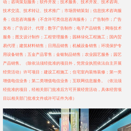
动；咨询策划服务；软件开发；技术服务、技术开发、技术咨询、
技术交流、技术转让、技术推广；市场营销策划；信息技术咨询服
务；信息咨询服务（不含许可类信息咨询服务）；广告制作；广告
发布；广告设计、代理；数字广告制作；电子产品销售；网络技术
服务；图文设计制作；工程管理服务；园林绿化工程施工；国内贸
易代理；建筑材料销售；日用品销售；机械设备销售；环境保护专
用设备销售；五金产品零售；金银制品销售；农业园艺服务；园艺
产品销售。（除依法须经批准的项目外，凭营业执照依法自主开展
经营活动）许可项目：建设工程施工；住宅室内装饰装修；第一类
增值电信业务；第二类增值电信业务；互联网信息服务。（依法须
经批准的项目，经相关部门批准后方可开展经营活动，具体经营项
目以相关部门批准文件或许可证件为准）