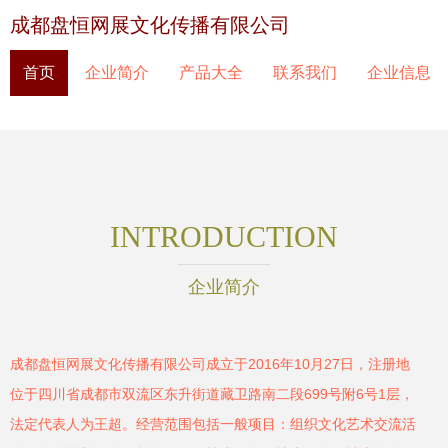
成都盘恒网展文化传播有限公司
首页
企业简介
产品大全
联系我们
企业信息
INTRODUCTION
企业简介
成都盘恒网展文化传播有限公司成立于2016年10月27日，注册地
位于四川省成都市双流区东升街道藏卫路南二段699号附6号1层，
法定代表人为王超。经营范围包括一般项目：组织文化艺术交流活